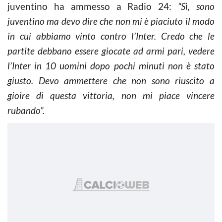
juventino ha ammesso a Radio 24:
“Sì, sono
juventino ma devo dire che non mi è piaciuto il modo
in cui abbiamo vinto contro l’Inter. Credo che le
partite debbano essere giocate ad armi pari, vedere
l’Inter in 10 uomini dopo pochi minuti non è stato
giusto. Devo ammettere che non sono riuscito a
gioire di questa vittoria, non mi piace vincere
rubando”.