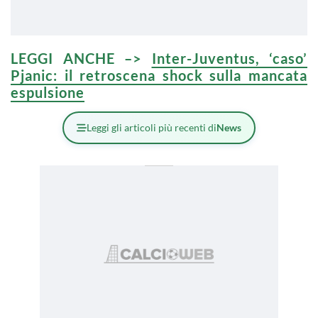
LEGGI ANCHE –>
Inter-Juventus, ‘caso’
Pjanic: il retroscena shock sulla mancata
espulsione
Leggi gli articoli più recenti di
News