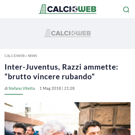
CALCIOWEB
»
NEWS
Inter-Juventus, Razzi ammette:
“brutto vincere rubando”
di
Stefano Vitetta
1 Mag 2018 | 21:28