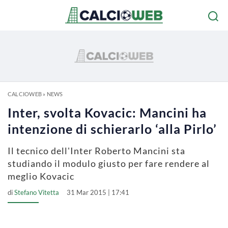
CALCIOWEB
»
NEWS
Inter, svolta Kovacic: Mancini ha
intenzione di schierarlo ‘alla Pirlo’
Il tecnico dell'Inter Roberto Mancini sta
studiando il modulo giusto per fare rendere al
meglio Kovacic
di
Stefano Vitetta
31 Mar 2015 | 17:41