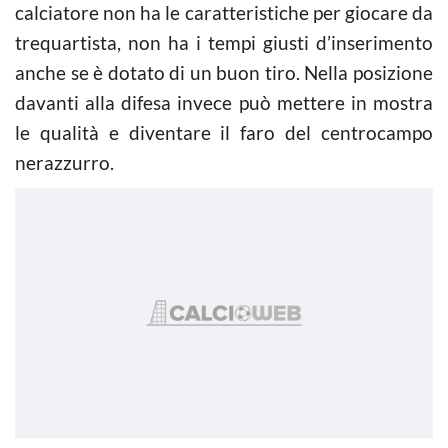
calciatore non ha le caratteristiche per giocare da
trequartista, non ha i tempi giusti d’inserimento
anche se è dotato di un buon tiro. Nella posizione
davanti alla difesa invece può mettere in mostra
le qualità e diventare il faro del centrocampo
nerazzurro.