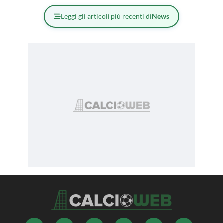
Leggi gli articoli più recenti di
News