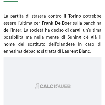
La partita di stasera contro il Torino potrebbe
essere l’ultima per
Frank De Boer
sulla panchina
dell’Inter. La società ha deciso di dargli un’ultima
possibilità ma nella mente di Suning c’è già il
nome del sostituto dell’olandese in caso di
ennesima debacle: si tratta di
Laurent Blanc.