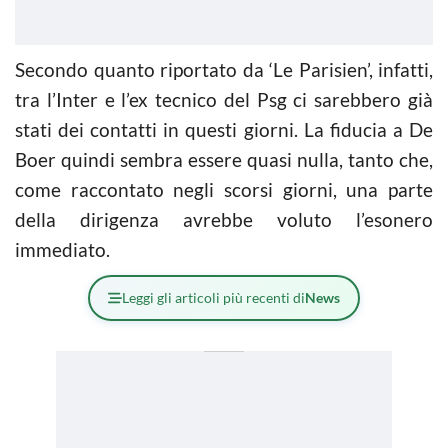
Secondo quanto riportato da ‘Le Parisien’, infatti,
tra l’Inter e l’ex tecnico del Psg ci sarebbero già
stati dei contatti in questi giorni. La fiducia a De
Boer quindi sembra essere quasi nulla, tanto che,
come raccontato negli scorsi giorni, una parte
della dirigenza avrebbe voluto l’esonero
immediato.
Leggi gli articoli più recenti di
News