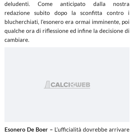
deludenti. Come anticipato dalla nostra
redazione subito dopo la sconfitta contro i
blucherchiati, l’esonero era ormai imminente, poi
qualche ora di riflessione ed infine la decisione di
cambiare.
Esonero De Boer –
L’ufficialità dovrebbe arrivare