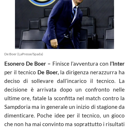
De Boer (LaPresse/Spada)
Esonero De Boer –
Finisce l’avventura con
l’Inter
per il tecnico
De Boer,
la dirigenza nerazzurra ha
deciso di sollevare dall’incarico il tecnico. La
decisione è arrivata dopo un confronto nelle
ultime ore, fatale la sconfitta nel match contro la
Sampdoria ma in generale un inizio di stagione da
dimenticare. Poche idee per il tecnico, un gioco
che non ha mai convinto ma soprattutto i risultati