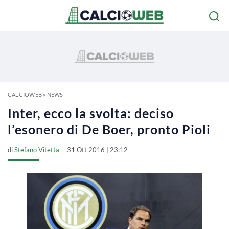
CALCIOWEB
»
NEWS
Inter, ecco la svolta: deciso
l’esonero di De Boer, pronto Pioli
di
Stefano Vitetta
31 Ott 2016 | 23:12