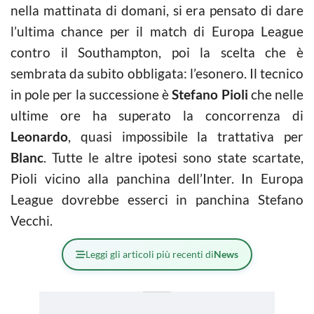
nella mattinata di domani, si era pensato di dare
l’ultima chance per il match di Europa League
contro il Southampton, poi la scelta che è
sembrata da subito obbligata: l’esonero. Il tecnico
in pole per la successione è
Stefano Pioli
che nelle
ultime ore ha superato la concorrenza di
Leonardo
, quasi impossibile la trattativa per
Blanc
. Tutte le altre ipotesi sono state scartate,
Pioli vicino alla panchina dell’Inter. In Europa
League dovrebbe esserci in panchina Stefano
Vecchi.
Leggi gli articoli più recenti di
News