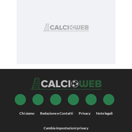
Chi siamo
Redazione e Contatti
Privacy
Note legali
Cambia impostazioni privacy