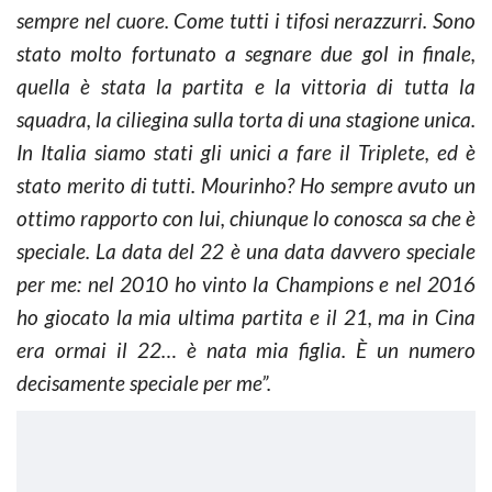
sempre nel cuore. Come tutti i tifosi nerazzurri. Sono
stato molto fortunato a segnare due gol in finale,
quella è stata la partita e la vittoria di tutta la
squadra, la ciliegina sulla torta di una stagione unica.
In Italia siamo stati gli unici a fare il Triplete, ed è
stato merito di tutti. Mourinho? Ho sempre avuto un
ottimo rapporto con lui, chiunque lo conosca sa che è
speciale.
La data del 22 è una data davvero speciale
per me: nel 2010 ho vinto la Champions e nel 2016
ho giocato la mia ultima partita e il 21, ma in Cina
era ormai il 22… è nata mia figlia. È un numero
decisamente speciale per me”.