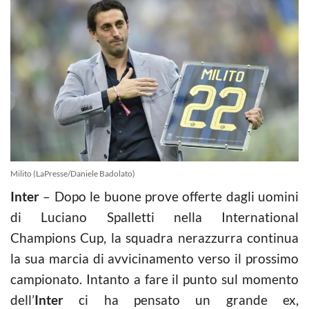
Milito (LaPresse/Daniele Badolato)
Inter
– Dopo le buone prove offerte dagli uomini
di Luciano Spalletti nella International
Champions Cup, la squadra nerazzurra continua
la sua marcia di avvicinamento verso il prossimo
campionato. Intanto a fare il punto sul momento
dell’
Inter
ci ha pensato un grande ex,