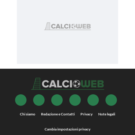
Chi siamo
Redazione e Contatti
Privacy
Note legali
Cambia impostazioni privacy