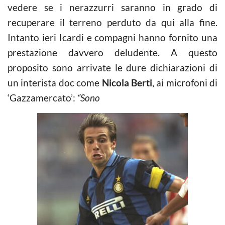
vedere se i nerazzurri saranno in grado di
recuperare il terreno perduto da qui alla fine.
Intanto ieri Icardi e compagni hanno fornito una
prestazione davvero deludente. A questo
proposito sono arrivate le dure dichiarazioni di
un interista doc come
Nicola Berti
, ai microfoni di
‘Gazzamercato’:
“Sono