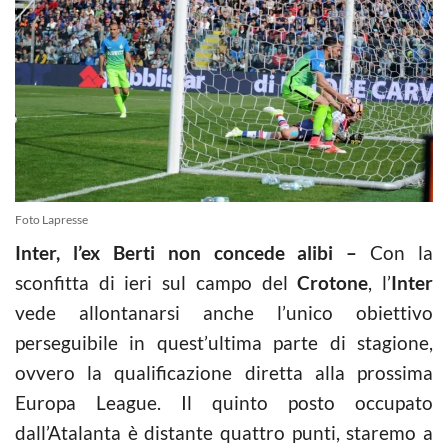
Foto Lapresse
Inter, l’ex Berti non concede alibi –
Con la
sconfitta di ieri sul campo del
Crotone
, l’
Inter
vede allontanarsi anche l’unico obiettivo
perseguibile in quest’ultima parte di stagione,
ovvero la qualificazione diretta alla prossima
Europa League. Il quinto posto occupato
dall’Atalanta è distante quattro punti, staremo a