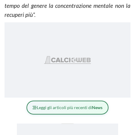
tempo del genere la concentrazione mentale non la
recuperi più”.
Leggi gli articoli più recenti di
News