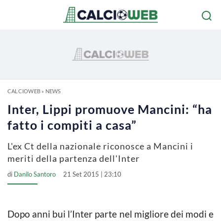
CALCIOWEB
»
NEWS
Inter, Lippi promuove Mancini: “ha
fatto i compiti a casa”
L'ex Ct della nazionale riconosce a Mancini i
meriti della partenza dell'Inter
di
Danilo Santoro
21 Set 2015 | 23:10
Dopo anni bui l’Inter parte nel migliore dei modi e