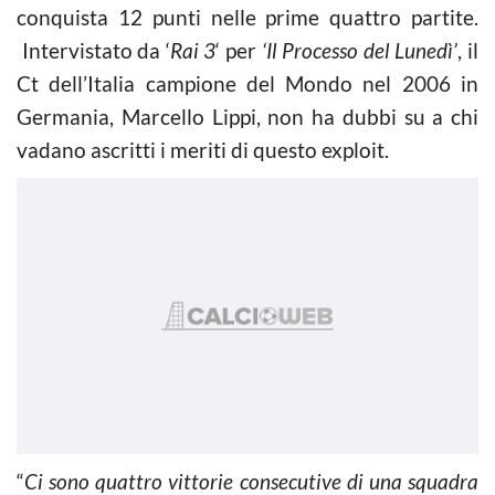
conquista 12 punti nelle prime quattro partite.
Intervistato da ‘
Rai
3
‘ per
‘Il Processo del Lunedì’
, il
Ct dell’Italia campione del Mondo nel 2006 in
Germania, Marcello Lippi, non ha dubbi su a chi
vadano ascritti i meriti di questo exploit.
“
Ci sono quattro vittorie consecutive di una squadra