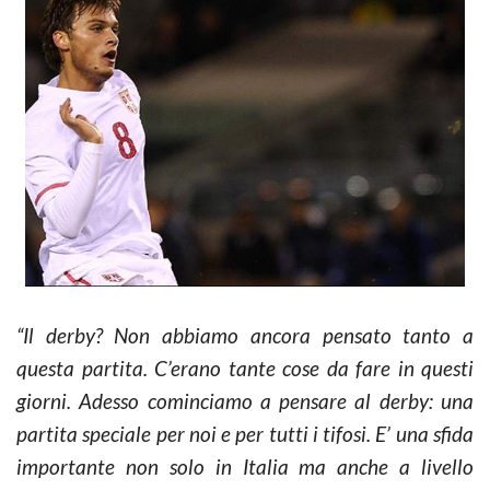
“Il derby? Non abbiamo ancora pensato tanto a
questa partita. C’erano tante cose da fare in questi
giorni. Adesso cominciamo a pensare al derby: una
partita speciale per noi e per tutti i tifosi. E’ una sfida
importante non solo in Italia ma anche a livello