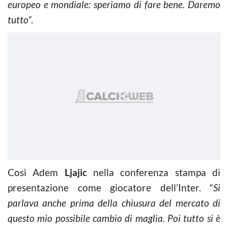
europeo e mondiale: speriamo di fare bene. Daremo
tutto”
.
Così Adem
Ljajic
nella conferenza stampa di
presentazione come giocatore dell’Inter. “
Si
parlava anche prima della chiusura del mercato di
questo mio possibile cambio di maglia. Poi tutto si è