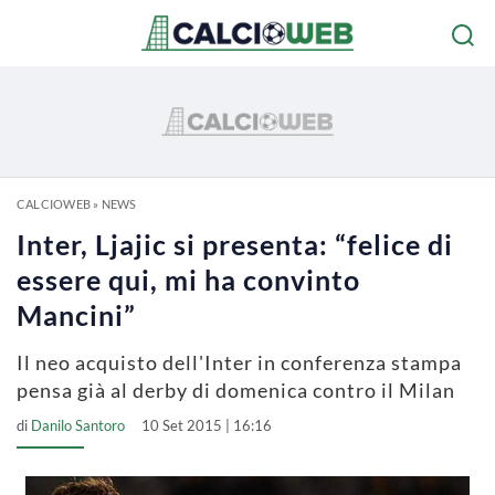
CALCIOWEB
»
NEWS
Inter, Ljajic si presenta: “felice di
essere qui, mi ha convinto
Mancini”
Il neo acquisto dell'Inter in conferenza stampa
pensa già al derby di domenica contro il Milan
di
Danilo Santoro
10 Set 2015 | 16:16