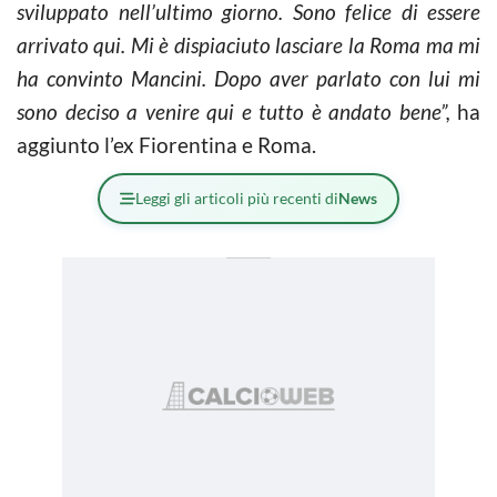
sviluppato nell’ultimo giorno. Sono felice di essere
arrivato qui. Mi è dispiaciuto lasciare la Roma ma mi
ha convinto Mancini. Dopo aver parlato con lui mi
sono deciso a venire qui e tutto è andato bene”,
ha
aggiunto l’ex Fiorentina e Roma.
Leggi gli articoli più recenti di
News