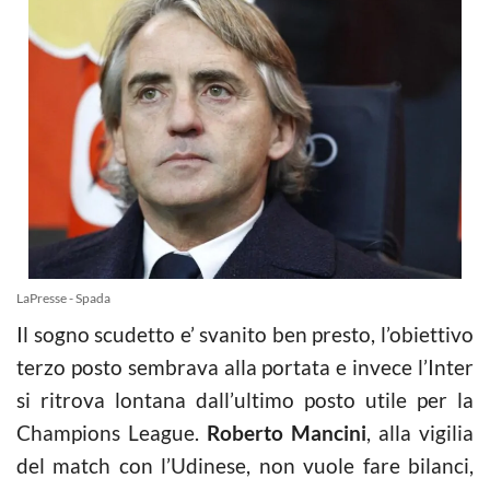
LaPresse - Spada
Il sogno scudetto e’ svanito ben presto, l’obiettivo
terzo posto sembrava alla portata e invece l’Inter
si ritrova lontana dall’ultimo posto utile per la
Champions League.
Roberto Mancini
, alla vigilia
del match con l’Udinese, non vuole fare bilanci,