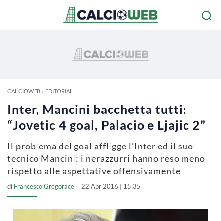
CALCIOWEB
»
EDITORIALI
Inter, Mancini bacchetta tutti:
“Jovetic 4 goal, Palacio e Ljajic 2”
Il problema del goal affligge l'Inter ed il suo
tecnico Mancini: i nerazzurri hanno reso meno
rispetto alle aspettative offensivamente
di
Francesco Gregorace
22 Apr 2016 | 15:35