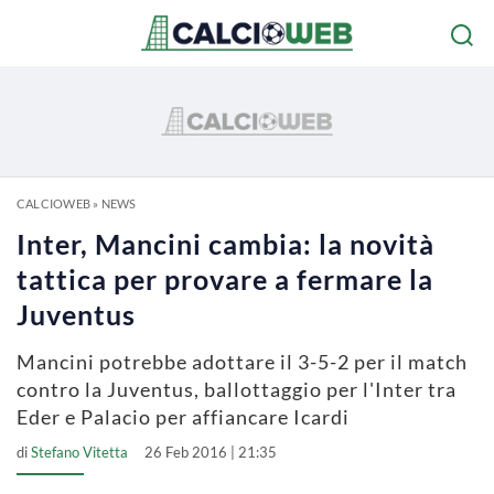
CALCIOWEB
»
NEWS
Inter, Mancini cambia: la novità
tattica per provare a fermare la
Juventus
Mancini potrebbe adottare il 3-5-2 per il match
contro la Juventus, ballottaggio per l'Inter tra
Eder e Palacio per affiancare Icardi
di
Stefano Vitetta
26 Feb 2016 | 21:35