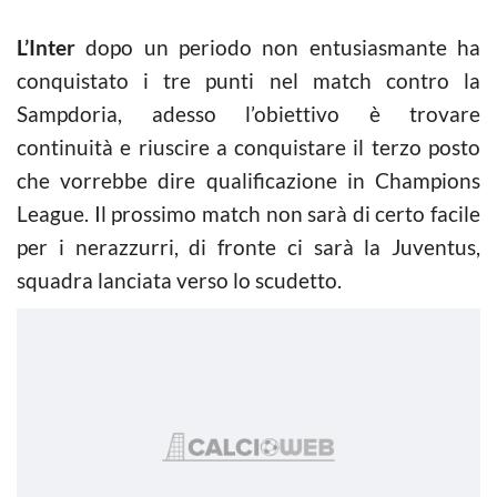
L’Inter
dopo un periodo non entusiasmante ha
conquistato i tre punti nel match contro la
Sampdoria, adesso l’obiettivo è trovare
continuità e riuscire a conquistare il terzo posto
che vorrebbe dire qualificazione in Champions
League. Il prossimo match non sarà di certo facile
per i nerazzurri, di fronte ci sarà la Juventus,
squadra lanciata verso lo scudetto.