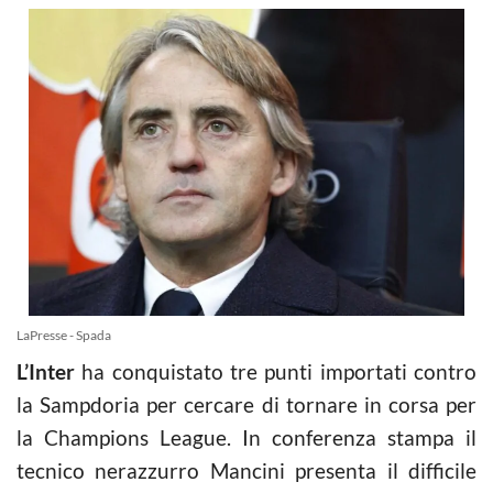
LaPresse - Spada
L’Inter
ha conquistato tre punti importati contro
la Sampdoria per cercare di tornare in corsa per
la Champions League. In conferenza stampa il
tecnico nerazzurro Mancini presenta il difficile