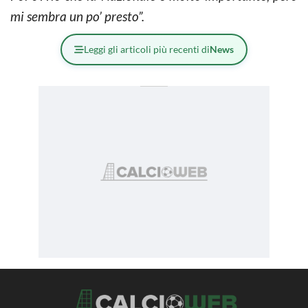
mi sembra un po’ presto”.
Leggi gli articoli più recenti di
News