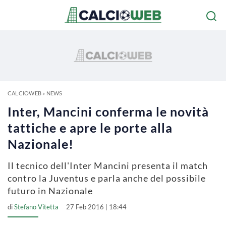
CALCIOWEB
»
NEWS
Inter, Mancini conferma le novità
tattiche e apre le porte alla
Nazionale!
Il tecnico dell'Inter Mancini presenta il match
contro la Juventus e parla anche del possibile
futuro in Nazionale
di
Stefano Vitetta
27 Feb 2016 | 18:44