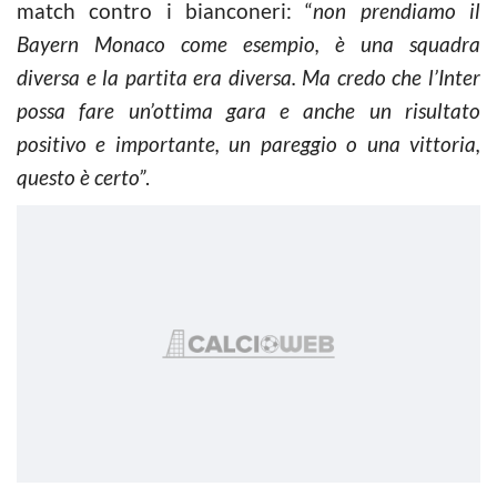
match contro i bianconeri: “
non prendiamo il
Bayern Monaco come esempio, è una squadra
diversa e la partita era diversa. Ma credo che l’Inter
possa fare un’ottima gara e anche un risultato
positivo e importante, un pareggio o una vittoria,
questo è certo”
.