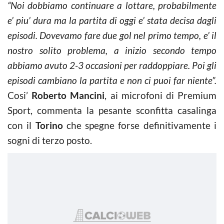
“Noi dobbiamo continuare a lottare, probabilmente
e’ piu’ dura ma la partita di oggi e’ stata decisa dagli
episodi. Dovevamo fare due gol nel primo tempo, e’ il
nostro solito problema, a inizio secondo tempo
abbiamo avuto 2-3 occasioni per raddoppiare. Poi gli
episodi cambiano la partita e non ci puoi far niente”.
Cosi’
Roberto Mancini
, ai microfoni di Premium
Sport, commenta la pesante sconfitta casalinga
con il
Torino
che spegne forse definitivamente i
sogni di terzo posto.