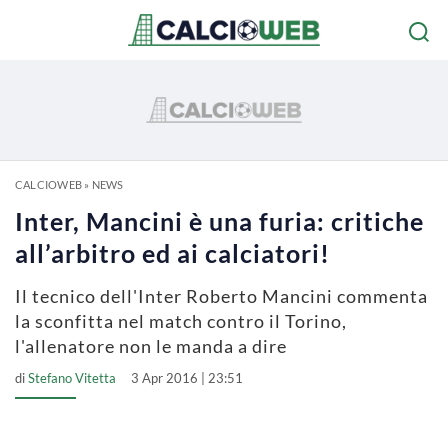
CALCIOWEB
»
NEWS
Inter, Mancini è una furia: critiche
all’arbitro ed ai calciatori!
Il tecnico dell'Inter Roberto Mancini commenta
la sconfitta nel match contro il Torino,
l'allenatore non le manda a dire
di
Stefano Vitetta
3 Apr 2016 | 23:51