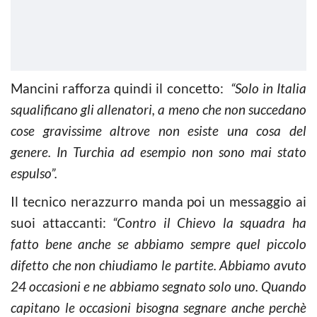
Mancini rafforza quindi il concetto:
“Solo in Italia
squalificano gli allenatori, a meno che non succedano
cose gravissime altrove non esiste una cosa del
genere. In Turchia ad esempio non sono mai stato
espulso”.
Il tecnico nerazzurro manda poi un messaggio ai
suoi attaccanti:
“Contro il Chievo la squadra ha
fatto bene anche se abbiamo sempre quel piccolo
difetto che non chiudiamo le partite. Abbiamo avuto
24 occasioni e ne abbiamo segnato solo uno. Quando
capitano le occasioni bisogna segnare anche perchè