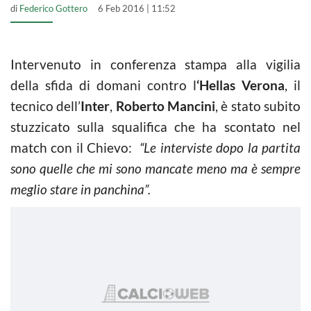
di
Federico Gottero
6 Feb 2016 | 11:52
Intervenuto in conferenza stampa alla vigilia
della sfida di domani contro l
‘Hellas Verona
, il
tecnico dell’
Inter
,
Roberto Mancini
, è stato subito
stuzzicato sulla squalifica che ha scontato nel
match con il Chievo:
“Le interviste dopo la partita
sono quelle che mi sono mancate meno ma è sempre
meglio stare in panchina”.