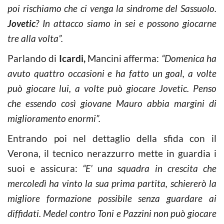
poi rischiamo che ci venga la sindrome del Sassuolo.
Jovetic
? In attacco siamo in sei e possono giocarne
tre alla volta”.
Parlando di
Icardi,
Mancini afferma:
“Domenica ha
avuto quattro occasioni e ha fatto un goal, a volte
può giocare lui, a volte può giocare Jovetic. Penso
che essendo così giovane Mauro abbia margini di
miglioramento enormi”.
Entrando poi nel dettaglio della sfida con il
Verona, il tecnico nerazzurro mette in guardia i
suoi e assicura:
“E’ una squadra in crescita che
mercoledì ha vinto la sua prima partita, schiererò la
migliore formazione possibile senza guardare ai
diffidati. Medel contro Toni e Pazzini non può giocare