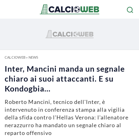
CALCIOWEB
»
NEWS
Inter, Mancini manda un segnale
chiaro ai suoi attaccanti. E su
Kondogbia…
Roberto Mancini, tecnico dell'Inter, è
intervenuto in conferenza stampa alla vigilia
della sfida contro l'Hellas Verona: l'allenatore
nerazzurro ha mandato un segnale chiaro al
reparto offensivo