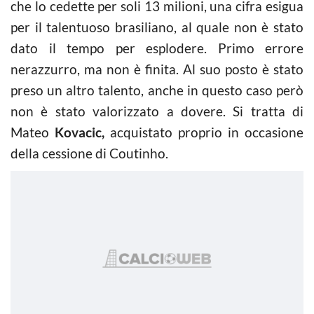
che lo cedette per soli 13 milioni, una cifra esigua
per il talentuoso brasiliano, al quale non è stato
dato il tempo per esplodere. Primo errore
nerazzurro, ma non è finita. Al suo posto è stato
preso un altro talento, anche in questo caso però
non è stato valorizzato a dovere. Si tratta di
Mateo
Kovacic,
acquistato proprio in occasione
della cessione di Coutinho.