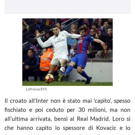
LaPresse/EFE
Il croato all’Inter non è stato mai ‘capito’, spesso
fischiato e poi ceduto per 30 milioni, ma non
all’ultima arrivata, bensì al Real Madrid. Loro sì
che hanno capito lo spessore di Kovacic e lo