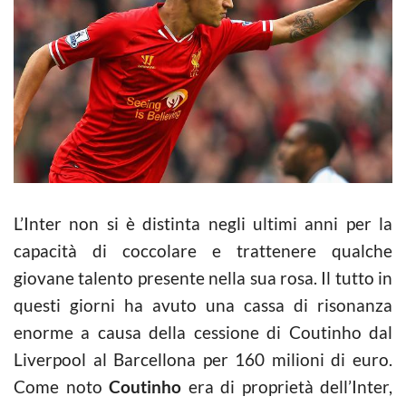
L’Inter non si è distinta negli ultimi anni per la
capacità di coccolare e trattenere qualche
giovane talento presente nella sua rosa. Il tutto in
questi giorni ha avuto una cassa di risonanza
enorme a causa della cessione di Coutinho dal
Liverpool al Barcellona per 160 milioni di euro.
Come noto
Coutinho
era di proprietà dell’Inter,