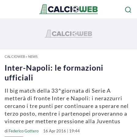
CALCIOWEB
»
NEWS
Inter-Napoli: le formazioni
ufficiali
Il big match della 33^giornata di Serie A
metterà di fronte Inter e Napoli: i nerazzurri
cercano i tre punti per continuare a sperare nel
terzo posto, mentre i partenopei proveranno a
vincere per mettere pressione alla Juventus
di
Federico Gottero
16 Apr 2016 | 19:44