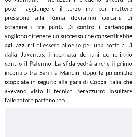
poter raggiungere il terzo ma per mettere
pressione alla Roma dovranno cercare di
ottenere i tre punti. Di contro i partenopei
vogliono ottenere un successo che consentirebbe
agli azzurri di essere almeno per una notte a -3
dalla Juventus, impegnata domani pomeriggio
contro il Palermo. La sfida vedrà anche il primo
incontro tra Sarri e Mancini dopo le polemiche
scoppiate in seguito alla gara di Coppa Italia che
avevano visto il tecnico nerazzurro insultare
l’allenatore partenopeo.