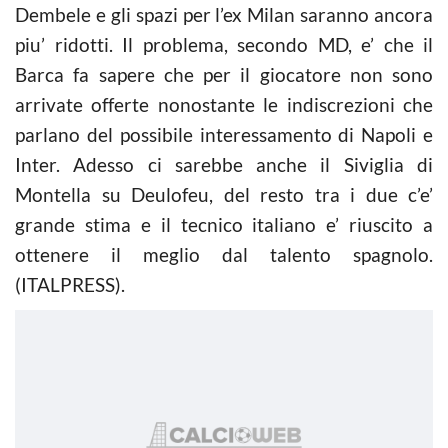
Dembele e gli spazi per l’ex Milan saranno ancora
piu’ ridotti. Il problema, secondo MD, e’ che il
Barca fa sapere che per il giocatore non sono
arrivate offerte nonostante le indiscrezioni che
parlano del possibile interessamento di Napoli e
Inter. Adesso ci sarebbe anche il Siviglia di
Montella su Deulofeu, del resto tra i due c’e’
grande stima e il tecnico italiano e’ riuscito a
ottenere il meglio dal talento spagnolo.
(ITALPRESS).