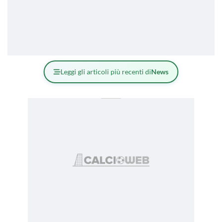
Leggi gli articoli più recenti di
News