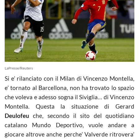
LaPresse/Reuters
Si e’ rilanciato con il Milan di Vincenzo Montella,
e’ tornato al Barcellona, non ha trovato lo spazio
che voleva e adesso sogna il Siviglia… di Vincenzo
Montella. Questa la situazione di Gerard
Deulofeu
che, secondo il sito del quotidiano
catalano Mundo Deportivo, vuole andare a
giocare altrove anche perche’ Valverde ritrovera’