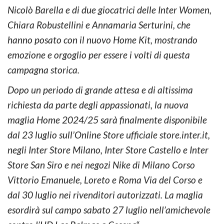
Nicolò Barella e di due giocatrici delle Inter Women,
Chiara Robustellini e Annamaria Serturini, che
hanno posato con il nuovo Home Kit, mostrando
emozione e orgoglio per essere i volti di questa
campagna storica.
Dopo un periodo di grande attesa e di altissima
richiesta da parte degli appassionati, la nuova
maglia Home 2024/25 sarà finalmente disponibile
dal 23 luglio sull’Online Store ufficiale store.inter.it,
negli Inter Store Milano, Inter Store Castello e Inter
Store San Siro e nei negozi Nike di Milano Corso
Vittorio Emanuele, Loreto e Roma Via del Corso e
dal 30 luglio nei rivenditori autorizzati. La maglia
esordirà sul campo sabato 27 luglio nell’amichevole