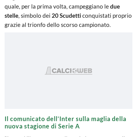
quale, per la prima volta, campeggiano le
due
stelle
, simbolo dei
20 Scudetti
conquistati proprio
grazie al trionfo dello scorso campionato.
Il comunicato dell’Inter sulla maglia della
nuova stagione di Serie A