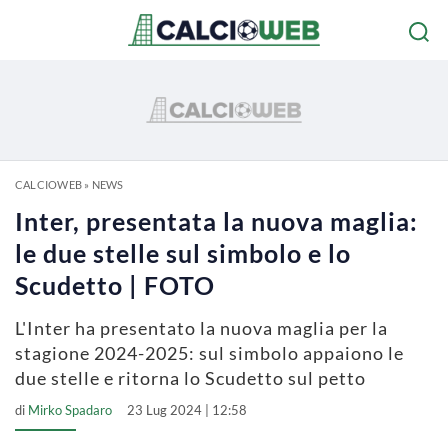
CALCIOWEB
»
NEWS
Inter, presentata la nuova maglia:
le due stelle sul simbolo e lo
Scudetto | FOTO
L'Inter ha presentato la nuova maglia per la
stagione 2024-2025: sul simbolo appaiono le
due stelle e ritorna lo Scudetto sul petto
di
Mirko Spadaro
23 Lug 2024 | 12:58