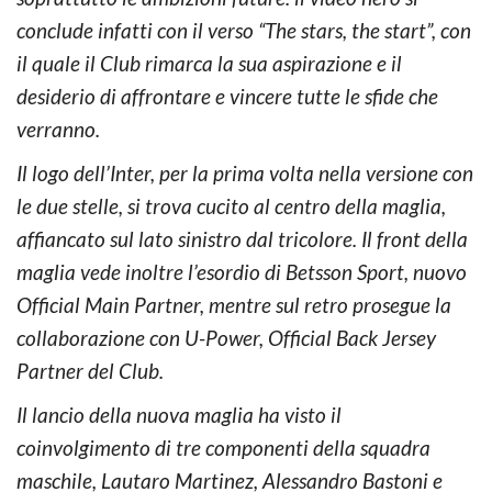
conclude infatti con il verso “The stars, the start”, con
il quale il Club rimarca la sua aspirazione e il
desiderio di affrontare e vincere tutte le sfide che
verranno.
Il logo dell’Inter, per la prima volta nella versione con
le due stelle, si trova cucito al centro della maglia,
affiancato sul lato sinistro dal tricolore. Il front della
maglia vede inoltre l’esordio di Betsson Sport, nuovo
Official Main Partner, mentre sul retro prosegue la
collaborazione con U-Power, Official Back Jersey
Partner del Club.
Il lancio della nuova maglia ha visto il
coinvolgimento di tre componenti della squadra
maschile, Lautaro Martinez, Alessandro Bastoni e