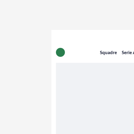
Squadre
Serie