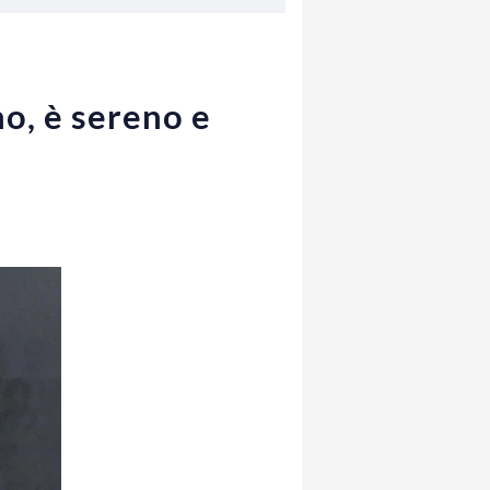
no, è sereno e