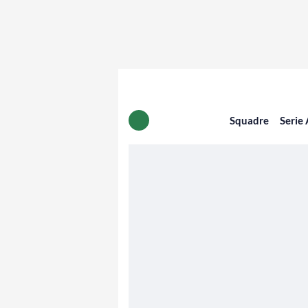
Squadre
Serie