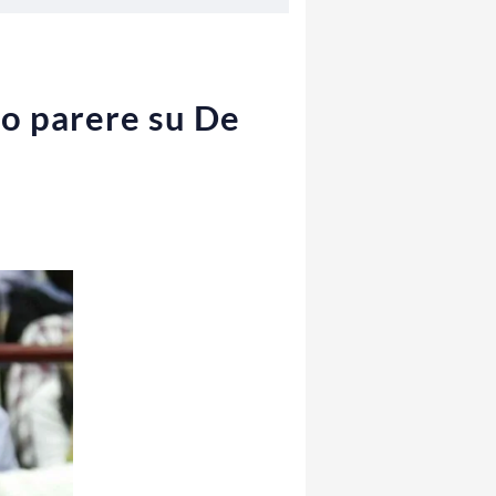
io parere su De