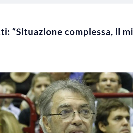
ti: “Situazione complessa, il m