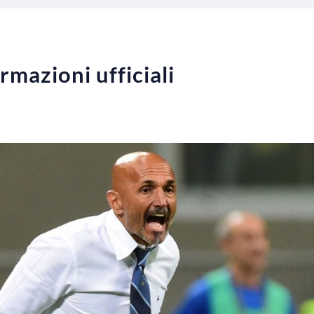
rmazioni ufficiali