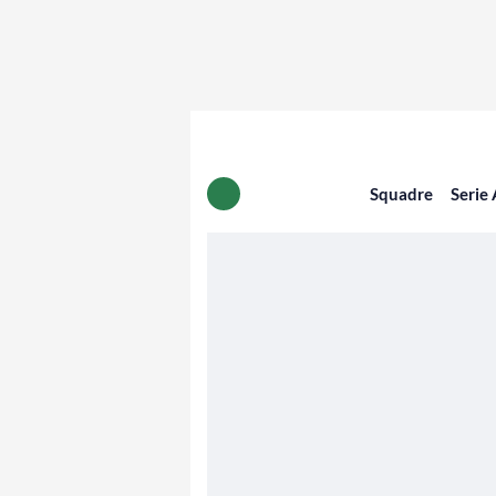
Squadre
Serie