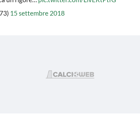
o73)
15 settembre 2018