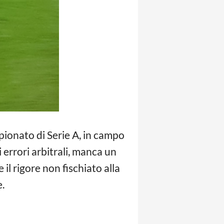
pionato di Serie A, in campo
 errori arbitrali, manca un
il rigore non fischiato alla
e.