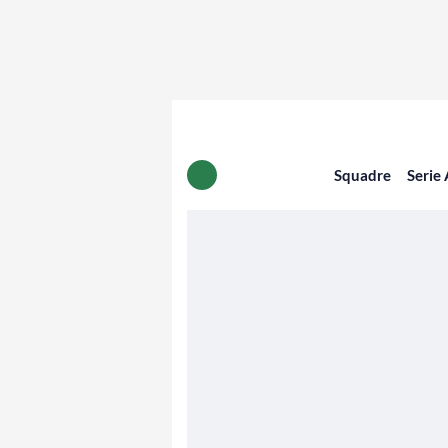
Squadre
Serie