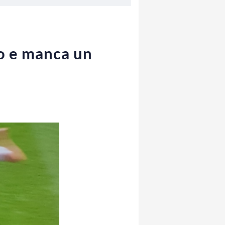
to e manca un