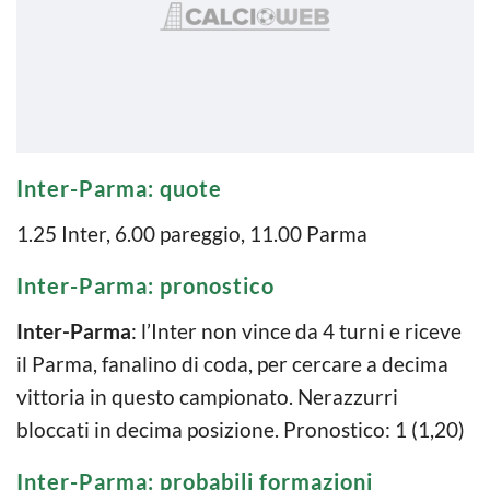
Inter-Parma: quote
1.25 Inter, 6.00 pareggio, 11.00 Parma
Inter-Parma: pronostico
Inter-Parma
: l’Inter non vince da 4 turni e riceve
il Parma, fanalino di coda, per cercare a decima
vittoria in questo campionato. Nerazzurri
bloccati in decima posizione. Pronostico: 1 (1,20)
Inter-Parma: probabili formazioni