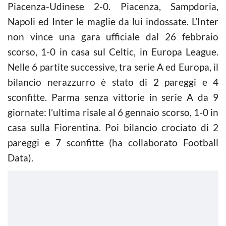
Piacenza-Udinese 2-0. Piacenza, Sampdoria,
Napoli ed Inter le maglie da lui indossate. L’Inter
non vince una gara ufficiale dal 26 febbraio
scorso, 1-0 in casa sul Celtic, in Europa League.
Nelle 6 partite successive, tra serie A ed Europa, il
bilancio nerazzurro è stato di 2 pareggi e 4
sconfitte. Parma senza vittorie in serie A da 9
giornate: l’ultima risale al 6 gennaio scorso, 1-0 in
casa sulla Fiorentina. Poi bilancio crociato di 2
pareggi e 7 sconfitte (ha collaborato Football
Data).