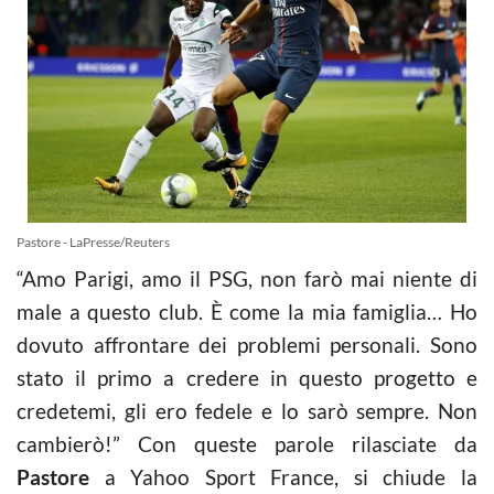
Pastore - LaPresse/Reuters
“Amo Parigi, amo il PSG, non farò mai niente di
male a questo club. È come la mia famiglia… Ho
dovuto affrontare dei problemi personali. Sono
stato il primo a credere in questo progetto e
credetemi, gli ero fedele e lo sarò sempre. Non
cambierò!” Con queste parole rilasciate da
Pastore
a Yahoo Sport France, si chiude la