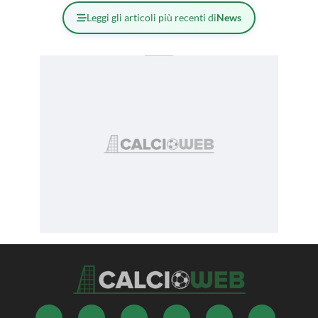
Leggi gli articoli più recenti di
News