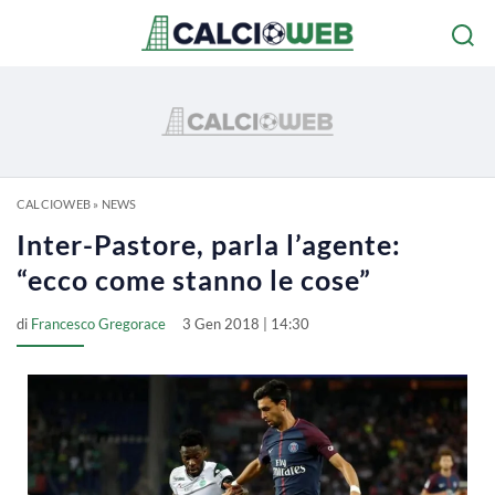
CALCIOWEB
»
NEWS
Inter-Pastore, parla l’agente:
“ecco come stanno le cose”
di
Francesco Gregorace
3 Gen 2018 | 14:30