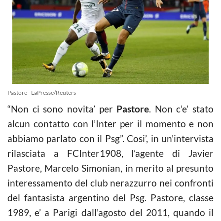
Pastore - LaPresse/Reuters
“Non ci sono novita’ per
Pastore
. Non c’e’ stato
alcun contatto con l’Inter per il momento e non
abbiamo parlato con il Psg”. Cosi’, in un’intervista
rilasciata a FCInter1908, l’agente di Javier
Pastore, Marcelo Simonian, in merito al presunto
interessamento del club nerazzurro nei confronti
del fantasista argentino del Psg. Pastore, classe
1989, e’ a Parigi dall’agosto del 2011, quando il