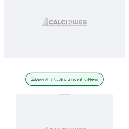
Leggi gli articoli più recenti di
News