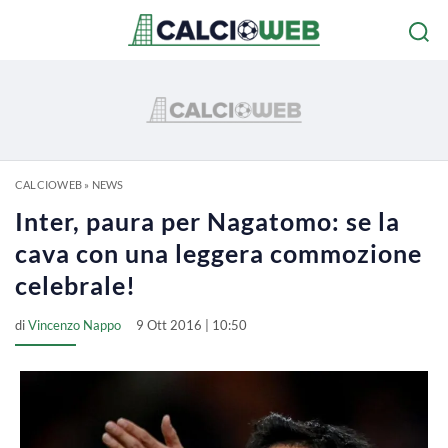
CALCIOWEB
»
NEWS
Inter, paura per Nagatomo: se la
cava con una leggera commozione
celebrale!
di
Vincenzo Nappo
9 Ott 2016 | 10:50