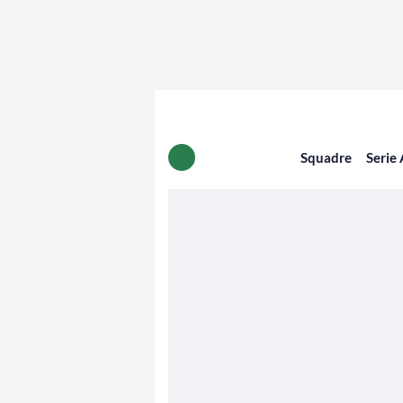
Squadre
Serie