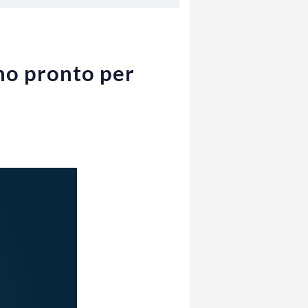
ono pronto per