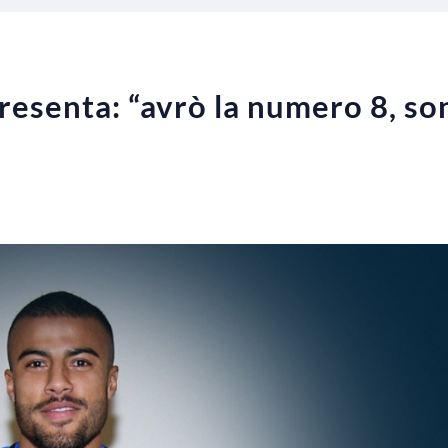
 presenta: “avrò la numero 8, s