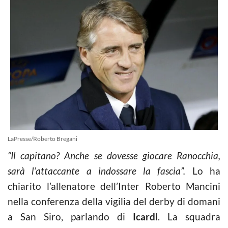
LaPresse/Roberto Bregani
“Il capitano? Anche se dovesse giocare Ranocchia,
sarà l’attaccante a indossare la fascia”.
Lo ha
chiarito l’allenatore dell’Inter Roberto Mancini
nella conferenza della vigilia del derby di domani
a San Siro, parlando di
Icardi
. La squadra