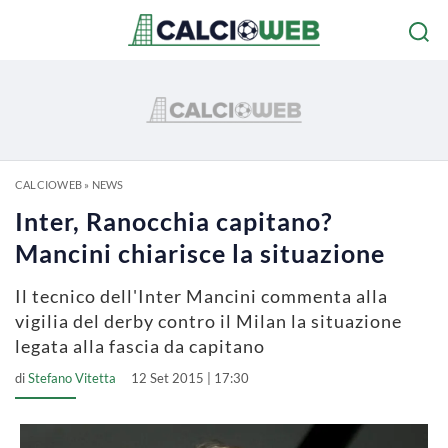
CALCIOWEB
»
NEWS
Inter, Ranocchia capitano?
Mancini chiarisce la situazione
Il tecnico dell'Inter Mancini commenta alla
vigilia del derby contro il Milan la situazione
legata alla fascia da capitano
di
Stefano Vitetta
12 Set 2015 | 17:30