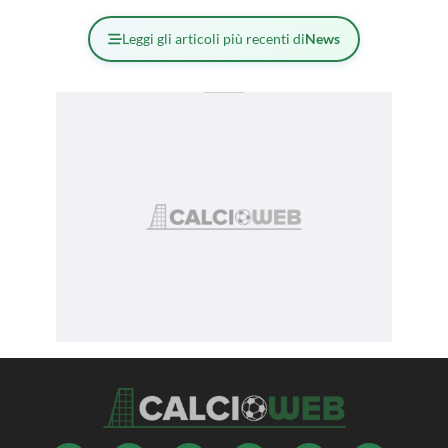
Leggi gli articoli più recenti di
News