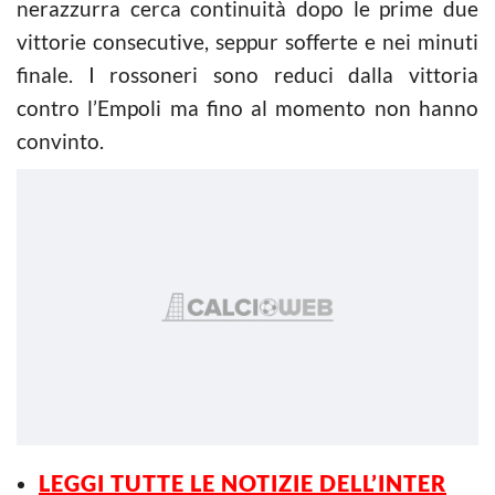
nerazzurra cerca continuità dopo le prime due
vittorie consecutive, seppur sofferte e nei minuti
finale. I rossoneri sono reduci dalla vittoria
contro l’Empoli ma fino al momento non hanno
convinto.
LEGGI TUTTE LE NOTIZIE DELL’INTER