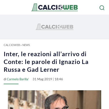
CALCIOWEB
»
NEWS
Inter, le reazioni all’arrivo di
Conte: le parole di Ignazio La
Russa e Gad Lerner
di
Carmelo Barilla'
31 Mag 2019 | 18:46