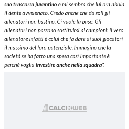
suo trascorso juventino
e mi sembra che lui ora abbia
il dente avvelenato. Credo anche che da soli gli
allenatori non bastino. Ci vuole la base. Gli
allenatori non possono sostituirsi ai campioni: il vero
allenatore infatti è colui che fa dare ai suoi giocatori
il massimo del loro potenziale. Immagino che la
società se ha fatto una spesa così importante è
perché voglia
investire anche nella squadra
“.