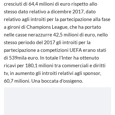
cresciuti di 64,4 milioni di euro rispetto allo
stesso dato relativo a dicembre 2017, dato
relativo agli introiti per la partecipazione alla fase
a gironi di Champions League, che ha portato
nelle casse nerazzurre 42,5 milioni di euro, nello
stesso periodo del 2017 gli introiti per la
partecipazione a competizioni UEFA erano stati
di 539mila euro. In totale l’Inter ha ottenuto
ricavi per 180,1 milioni tra commerciali e diritti
tv, in aumento gli introiti relativi agli sponsor,
60,7 milioni. Una boccata d’ossigeno.