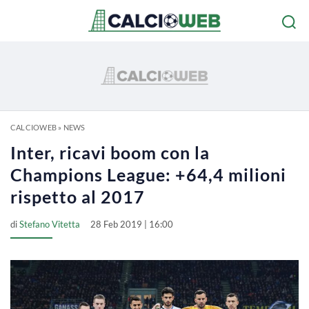
CALCIOWEB
»
NEWS
Inter, ricavi boom con la
Champions League: +64,4 milioni
rispetto al 2017
di
Stefano Vitetta
28 Feb 2019 | 16:00