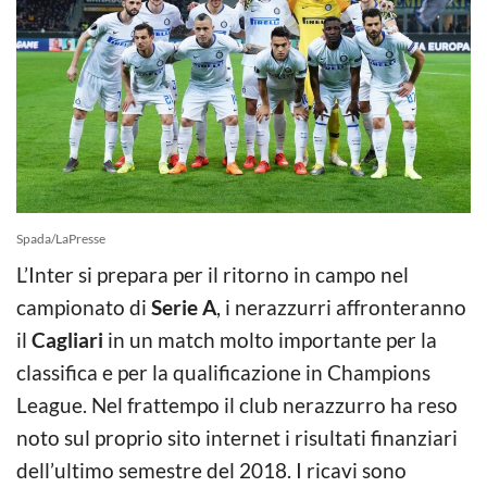
Spada/LaPresse
L’Inter si prepara per il ritorno in campo nel
campionato di
Serie A
, i nerazzurri affronteranno
il
Cagliari
in un match molto importante per la
classifica e per la qualificazione in Champions
League. Nel frattempo il club nerazzurro ha reso
noto sul proprio sito internet i risultati finanziari
dell’ultimo semestre del 2018. I ricavi sono