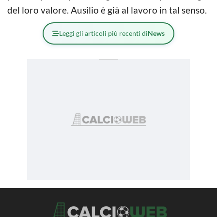
del loro valore. Ausilio è già al lavoro in tal senso.
Leggi gli articoli più recenti di
News