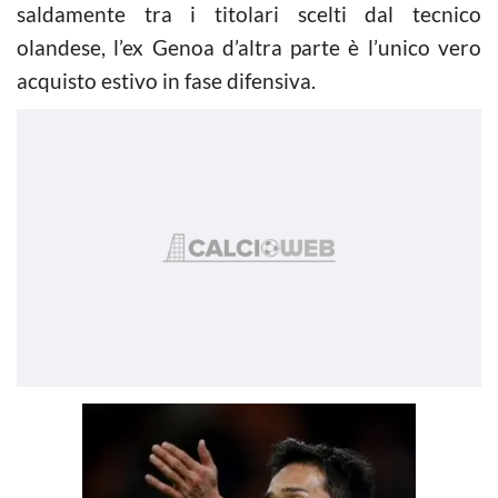
saldamente tra i titolari scelti dal tecnico
olandese, l’ex Genoa d’altra parte è l’unico vero
acquisto estivo in fase difensiva.