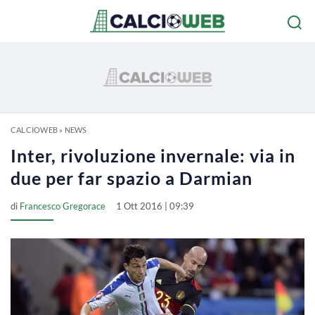
CALCIOWEB
»
NEWS
Inter, rivoluzione invernale: via in
due per far spazio a Darmian
di
Francesco Gregorace
1 Ott 2016 | 09:39