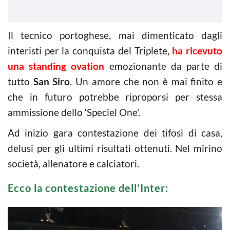
Il tecnico portoghese, mai dimenticato dagli
interisti per la conquista del Triplete,
ha ricevuto
una standing ovation
emozionante da parte di
tutto
San Siro
. Un amore che non è mai finito e
che in futuro potrebbe riproporsi per stessa
ammissione dello ‘Speciel One’.
Ad inizio gara contestazione dei tifosi di casa,
delusi per gli ultimi risultati ottenuti. Nel mirino
società, allenatore e calciatori.
Ecco la contestazione dell’Inter: