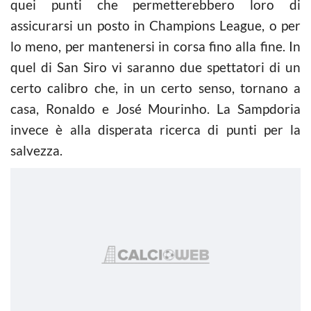
quei punti che permetterebbero loro di
assicurarsi un posto in Champions League, o per
lo meno, per mantenersi in corsa fino alla fine. In
quel di San Siro vi saranno due spettatori di un
certo calibro che, in un certo senso, tornano a
casa, Ronaldo e José Mourinho. La Sampdoria
invece è alla disperata ricerca di punti per la
salvezza.