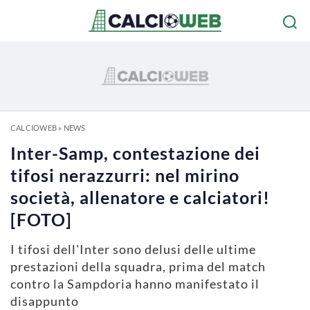
CALCIOWEB
»
NEWS
Inter-Samp, contestazione dei
tifosi nerazzurri: nel mirino
società, allenatore e calciatori!
[FOTO]
I tifosi dell'Inter sono delusi delle ultime
prestazioni della squadra, prima del match
contro la Sampdoria hanno manifestato il
disappunto