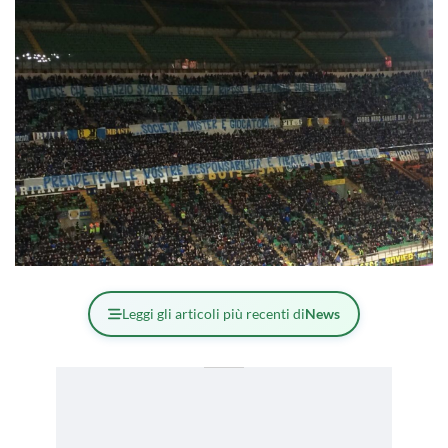
Leggi gli articoli più recenti di
News