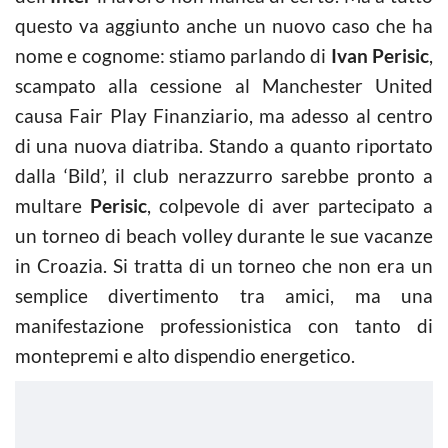
questo va aggiunto anche un nuovo caso che ha
nome e cognome: stiamo parlando di
Ivan Perisic
,
scampato alla cessione al Manchester United
causa Fair Play Finanziario, ma adesso al centro
di una nuova diatriba. Stando a quanto riportato
dalla ‘Bild’, il club nerazzurro sarebbe pronto a
multare
Perisic
, colpevole di aver partecipato a
un torneo di beach volley durante le sue vacanze
in Croazia. Si tratta di un torneo che non era un
semplice divertimento tra amici, ma una
manifestazione professionistica con tanto di
montepremi e alto dispendio energetico.