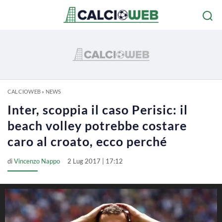
CALCIOWEB
»
NEWS
Inter, scoppia il caso Perisic: il
beach volley potrebbe costare
caro al croato, ecco perché
di
Vincenzo Nappo
2 Lug 2017 | 17:12