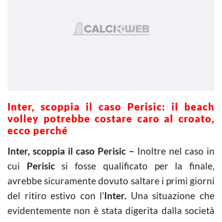
Inter, scoppia il caso Perisic: il beach
volley potrebbe costare caro al croato,
ecco perché
Inter, scoppia il caso Perisic –
Inoltre nel caso in
cui
Perisic
si fosse qualificato per la finale,
avrebbe sicuramente dovuto saltare i primi giorni
del ritiro estivo con l’
Inter.
Una situazione che
evidentemente non è stata digerita dalla società