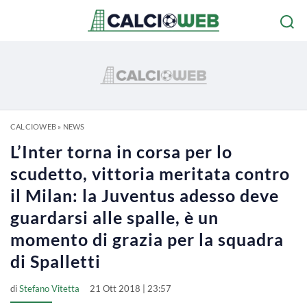
CALCIOWEB
»
NEWS
L’Inter torna in corsa per lo
scudetto, vittoria meritata contro
il Milan: la Juventus adesso deve
guardarsi alle spalle, è un
momento di grazia per la squadra
di Spalletti
di
Stefano Vitetta
21 Ott 2018 | 23:57