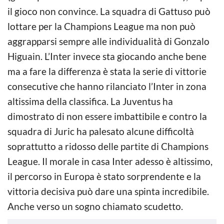
il gioco non convince. La squadra di Gattuso può
lottare per la Champions League ma non può
aggrapparsi sempre alle individualità di Gonzalo
Higuain. L’Inter invece sta giocando anche bene
ma a fare la differenza è stata la serie di vittorie
consecutive che hanno rilanciato l’Inter in zona
altissima della classifica. La Juventus ha
dimostrato di non essere imbattibile e contro la
squadra di Juric ha palesato alcune difficoltà
soprattutto a ridosso delle partite di Champions
League. Il morale in casa Inter adesso è altissimo,
il percorso in Europa è stato sorprendente e la
vittoria decisiva può dare una spinta incredibile.
Anche verso un sogno chiamato scudetto.