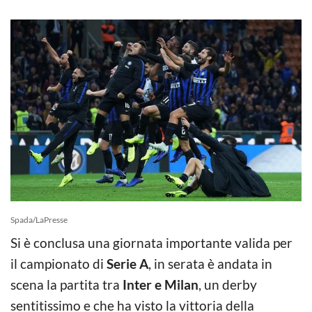
Spada/LaPresse
Si è conclusa una giornata importante valida per
il campionato di
Serie A
, in serata è andata in
scena la partita tra
Inter e Milan
, un derby
sentitissimo e che ha visto la vittoria della