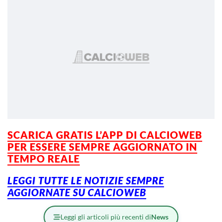
SCARICA GRATIS L’APP DI CALCIOWEB
PER ESSERE SEMPRE AGGIORNATO IN
TEMPO REALE
LEGGI TUTTE LE NOTIZIE SEMPRE
AGGIORNATE SU CALCIOWEB
Leggi gli articoli più recenti di
News