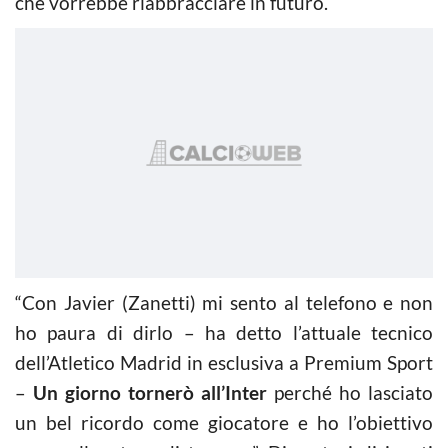
che vorrebbe riabbracciare in futuro.
“Con Javier (Zanetti) mi sento al telefono e non
ho paura di dirlo – ha detto l’attuale tecnico
dell’Atletico Madrid in esclusiva a Premium Sport
–
Un giorno tornerò all’Inter
perché ho lasciato
un bel ricordo come giocatore e ho l’obiettivo