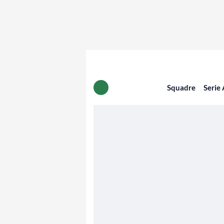
Squadre
Serie