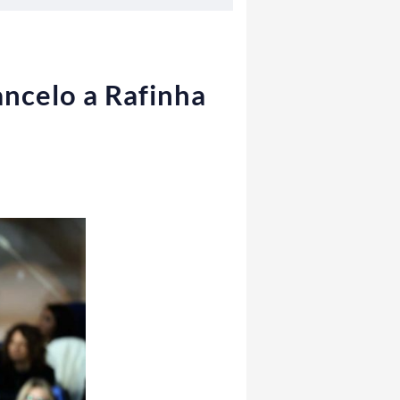
Cancelo a Rafinha