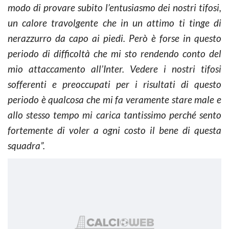
modo di provare subito l’entusiasmo dei nostri tifosi,
un calore travolgente che in un attimo ti tinge di
nerazzurro da capo ai piedi. Però è forse in questo
periodo di difficoltà che mi sto rendendo conto del
mio attaccamento all’Inter. Vedere i nostri tifosi
sofferenti e preoccupati per i risultati di questo
periodo è qualcosa che mi fa veramente stare male e
allo stesso tempo mi carica tantissimo perché sento
fortemente di voler a ogni costo il bene di questa
squadra”.