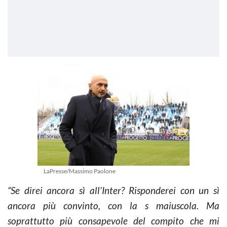
LaPresse/Massimo Paolone
“Se direi ancora sì all’Inter? Risponderei con un sì
ancora più convinto, con la s maiuscola. Ma
soprattutto più consapevole del compito che mi