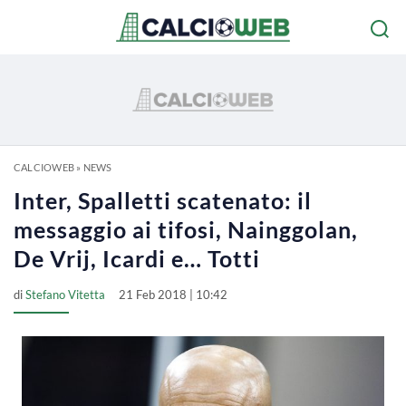
CALCIOWEB
»
NEWS
Inter, Spalletti scatenato: il
messaggio ai tifosi, Nainggolan,
De Vrij, Icardi e… Totti
di
Stefano Vitetta
21 Feb 2018 | 10:42