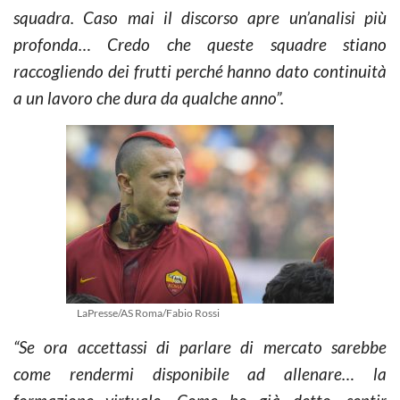
squadra. Caso mai il discorso apre un’analisi più
profonda… Credo che queste squadre stiano
raccogliendo dei frutti perché hanno dato continuità
a un lavoro che dura da qualche anno”.
LaPresse/AS Roma/Fabio Rossi
“Se ora accettassi di parlare di mercato sarebbe
come rendermi disponibile ad allenare… la