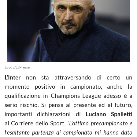
Spada/LaPresse
L’Inter
non sta attraversando di certo un
momento positivo in campionato, anche la
qualificazione in Champions League adesso è a
serio rischio. Si pensa al presente ed al futuro,
importanti dichiarazioni di
Luciano Spalletti
al Corriere dello Sport.
“L’ottimo precampionato e
l’esaltante partenza di campionato mi hanno dato