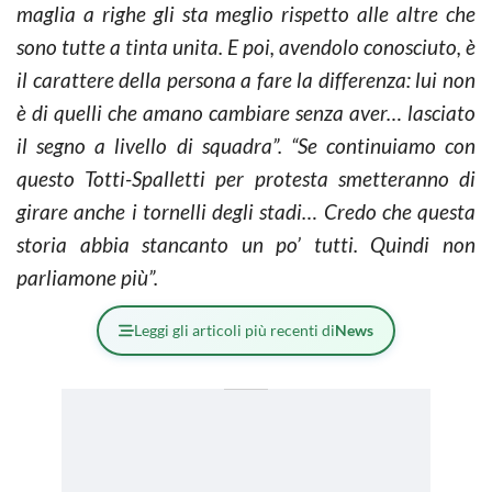
maglia a righe gli sta meglio rispetto alle altre che
sono tutte a tinta unita. E poi, avendolo conosciuto, è
il carattere della persona a fare la differenza: lui non
è di quelli che amano cambiare senza aver… lasciato
il segno a livello di squadra”. “Se continuiamo con
questo Totti-Spalletti per protesta smetteranno di
girare anche i tornelli degli stadi… Credo che questa
storia abbia stancanto un po’ tutti. Quindi non
parliamone più”.
Leggi gli articoli più recenti di
News