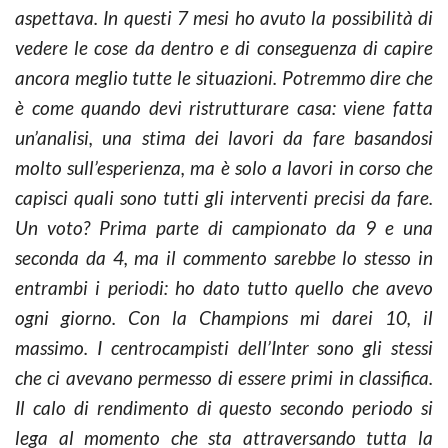
aspettava. In questi 7 mesi ho avuto la possibilità di
vedere le cose da dentro e di conseguenza di capire
ancora meglio tutte le situazioni. Potremmo dire che
è come quando devi ristrutturare casa: viene fatta
un’analisi, una stima dei lavori da fare basandosi
molto sull’esperienza, ma è solo a lavori in corso che
capisci quali sono tutti gli interventi precisi da fare.
Un voto? Prima parte di campionato da 9 e una
seconda da 4, ma il commento sarebbe lo stesso in
entrambi i periodi: ho dato tutto quello che avevo
ogni giorno. Con la Champions mi darei 10, il
massimo. I centrocampisti dell’Inter sono gli stessi
che ci avevano permesso di essere primi in classifica.
Il calo di rendimento di questo secondo periodo si
lega al momento che sta attraversando tutta la