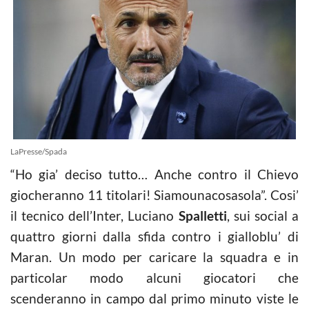
LaPresse/Spada
“Ho gia’ deciso tutto… Anche contro il Chievo
giocheranno 11 titolari! Siamounacosasola”. Cosi’
il tecnico dell’Inter, Luciano
Spalletti
, sui social a
quattro giorni dalla sfida contro i gialloblu’ di
Maran. Un modo per caricare la squadra e in
particolar modo alcuni giocatori che
scenderanno in campo dal primo minuto viste le