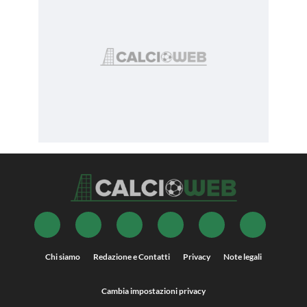
Chi siamo
Redazione e Contatti
Privacy
Note legali
Cambia impostazioni privacy