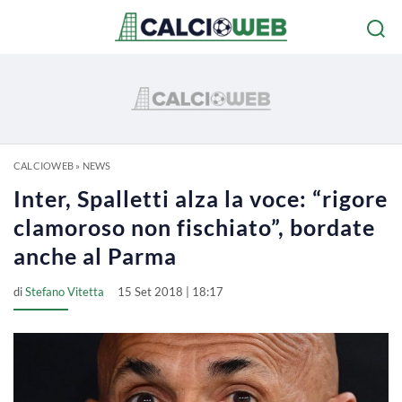
CALCIOWEB
»
NEWS
Inter, Spalletti alza la voce: “rigore
clamoroso non fischiato”, bordate
anche al Parma
di
Stefano Vitetta
15 Set 2018 | 18:17