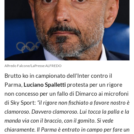
Alfredo Falcone/LaPresse ALFREDO
Brutto ko in campionato dell’Inter contro il
Parma,
Luciano Spalletti
protesta per un rigore
non concesso per un fallo di Dimarco ai microfoni
di Sky Sport:
“il rigore non fischiato a favore nostro è
clamoroso. Davvero clamoroso. Lui tocca la palla e la
manda via con il braccio, con il gomito. Si vede
chiaramente. Il Parma è entrato in campo per fare un