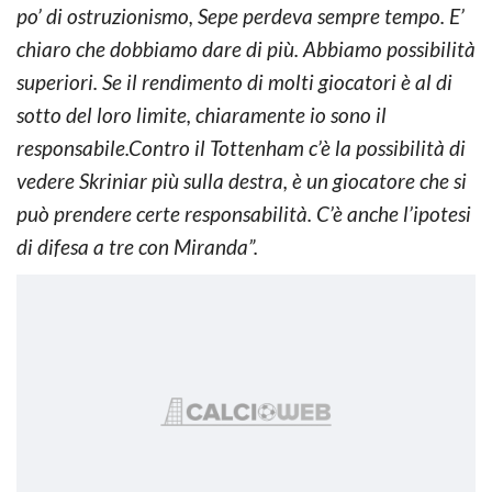
po’ di ostruzionismo, Sepe perdeva sempre tempo. E’
chiaro che dobbiamo dare di più. Abbiamo possibilità
superiori. Se il rendimento di molti giocatori è al di
sotto del loro limite, chiaramente io sono il
responsabile.Contro il Tottenham c’è la possibilità di
vedere Skriniar più sulla destra, è un giocatore che si
può prendere certe responsabilità. C’è anche l’ipotesi
di difesa a tre con Miranda”.