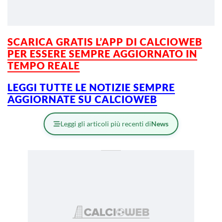
SCARICA GRATIS L’APP DI CALCIOWEB
PER ESSERE SEMPRE AGGIORNATO IN
TEMPO REALE
LEGGI TUTTE LE NOTIZIE SEMPRE
AGGIORNATE SU CALCIOWEB
Leggi gli articoli più recenti di
News