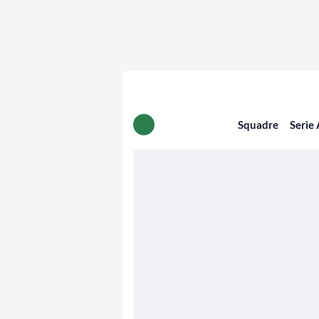
Squadre
Serie