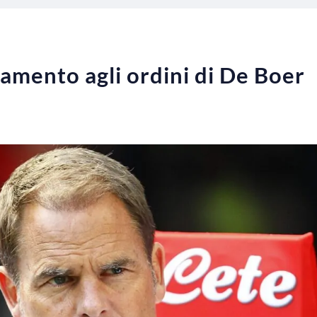
namento agli ordini di De Boer