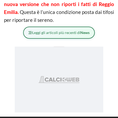
nuova versione che non riporti i fatti di Reggio
Emilia.
Questa è l’unica condizione posta dai tifosi
per riportare il sereno.
Leggi gli articoli più recenti di
News