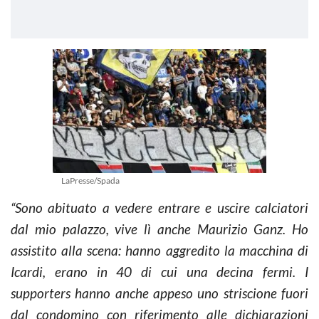
LaPresse/Spada
“Sono abituato a vedere entrare e uscire calciatori
dal mio palazzo, vive lì anche Maurizio Ganz. Ho
assistito alla scena: hanno aggredito la macchina di
Icardi, erano in 40 di cui una decina fermi. I
supporters hanno anche appeso uno striscione fuori
dal condomino con riferimento alle dichiarazioni