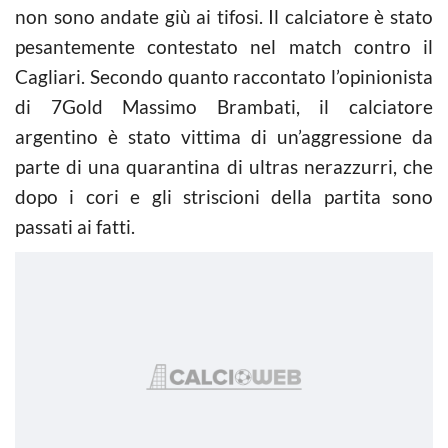
non sono andate giù ai tifosi. Il calciatore è stato
pesantemente contestato nel match contro il
Cagliari. Secondo quanto raccontato l’opinionista
di 7Gold Massimo Brambati, il calciatore
argentino è stato vittima di un’aggressione da
parte di una quarantina di ultras nerazzurri, che
dopo i cori e gli striscioni della partita sono
passati ai fatti.