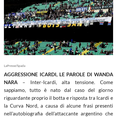
LaPresse/Spada
AGGRESSIONE ICARDI, LE PAROLE DI WANDA
NARA
– Inter-Icardi, alta tensione. Come
sappiamo, tutto è nato dal caso del giorno
riguardante proprio il botta e risposta tra Icardi e
la Curva Nord, a causa di alcune frasi presenti
nell’autobiografia dell’attaccante argentino che