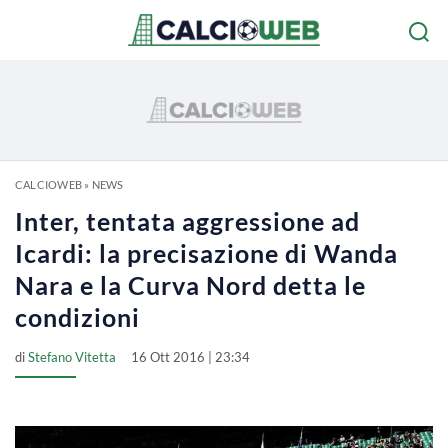
CALCIOWEB
»
NEWS
Inter, tentata aggressione ad
Icardi: la precisazione di Wanda
Nara e la Curva Nord detta le
condizioni
di
Stefano Vitetta
16 Ott 2016 | 23:34