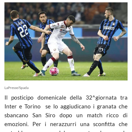
LaPresse/Spada
Il posticipo domenicale della 32^giornata tra
Inter e Torino se lo aggiudicano i granata che
sbancano San Siro dopo un match ricco di
emozioni. Per i nerazzurri una sconfitta che