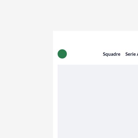
Squadre
Serie