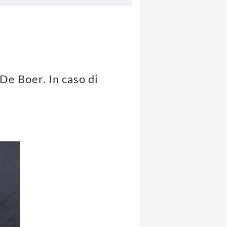
 De Boer. In caso di