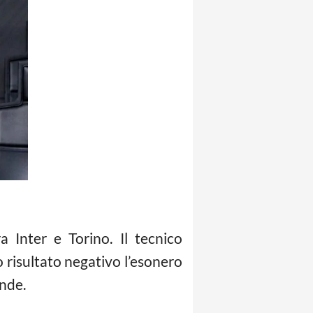
a Inter e Torino. Il tecnico
o risultato negativo l’esonero
ande.