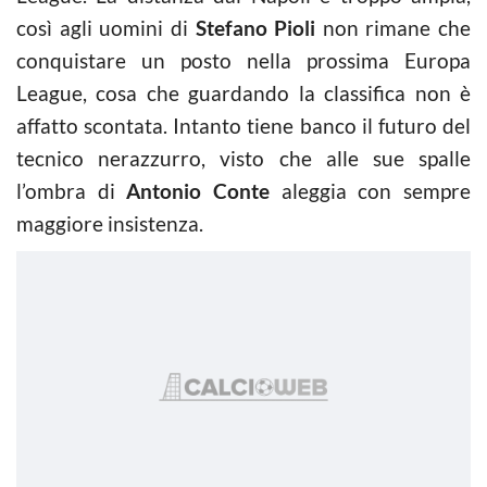
così agli uomini di
Stefano Pioli
non rimane che
conquistare un posto nella prossima Europa
League, cosa che guardando la classifica non è
affatto scontata. Intanto tiene banco il futuro del
tecnico nerazzurro, visto che alle sue spalle
l’ombra di
Antonio Conte
aleggia con sempre
maggiore insistenza.