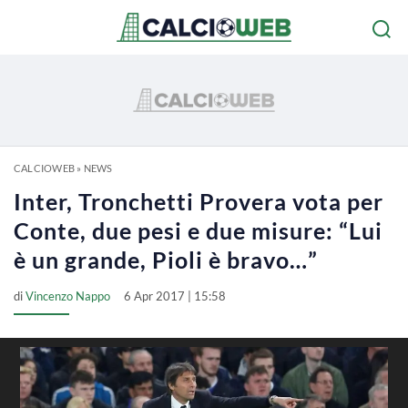
CALCIOWEB
»
NEWS
Inter, Tronchetti Provera vota per
Conte, due pesi e due misure: “Lui
è un grande, Pioli è bravo…”
di
Vincenzo Nappo
6 Apr 2017 | 15:58