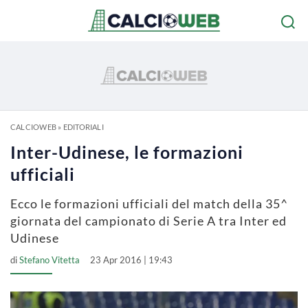
CALCIOWEB
»
EDITORIALI
Inter-Udinese, le formazioni
ufficiali
Ecco le formazioni ufficiali del match della 35^
giornata del campionato di Serie A tra Inter ed
Udinese
di
Stefano Vitetta
23 Apr 2016 | 19:43