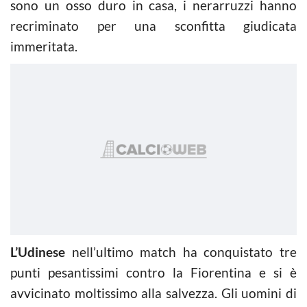
sono un osso duro in casa, i nerarruzzi hanno
recriminato per una sconfitta giudicata
immeritata.
L’Udinese
nell’ultimo match ha conquistato tre
punti pesantissimi contro la Fiorentina e si è
avvicinato moltissimo alla salvezza. Gli uomini di