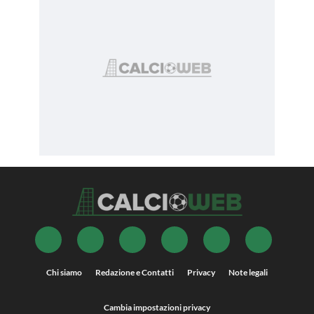
Chi siamo
Redazione e Contatti
Privacy
Note legali
Cambia impostazioni privacy