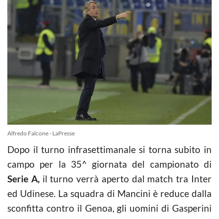
Alfredo Falcone - LaPresse
Dopo il turno infrasettimanale si torna subito in
campo per la 35^ giornata del campionato di
Serie A,
il turno verrà aperto dal match tra Inter
ed Udinese. La squadra di Mancini è reduce dalla
sconfitta contro il Genoa, gli uomini di Gasperini