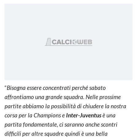
“
Bisogna essere concentrati perché sabato
affrontiamo una grande squadra. Nelle prossime
partite abbiamo la possibilità di chiudere la nostra
corsa per la Champions e
Inter-Juventus
è una
partita fondamentale, ci saranno anche scontri
difficili per altre squadre quindi è una bella