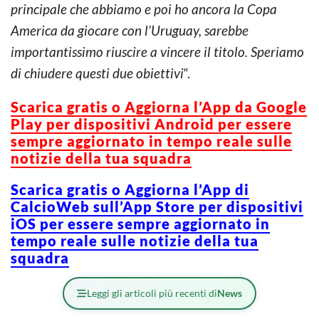
principale che abbiamo e poi ho ancora la Copa
America da giocare con l’Uruguay, sarebbe
importantissimo riuscire a vincere il titolo. Speriamo
di chiudere questi due obiettivi
“.
Scarica gratis o Aggiorna l’App da Google
Play per dispositivi Android per essere
sempre aggiornato in tempo reale sulle
notizie della tua squadra
Scarica gratis o Aggiorna l’App di
CalcioWeb sull’App Store per dispositivi
iOS per essere sempre aggiornato in
tempo reale sulle notizie della tua
squadra
Leggi gli articoli più recenti di
News