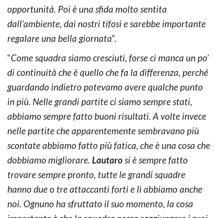
opportunità. Poi è una sfida molto sentita
dall’ambiente, dai nostri tifosi e sarebbe importante
regalare una bella giornata
“.
“
Come squadra siamo cresciuti, forse ci manca un po’
di continuità che è quello che fa la differenza, perché
guardando indietro potevamo avere qualche punto
in più. Nelle grandi partite ci siamo sempre stati,
abbiamo sempre fatto buoni risultati. A volte invece
nelle partite che apparentemente sembravano più
scontate abbiamo fatto più fatica, che è una cosa che
dobbiamo migliorare.
Lautaro
si è sempre fatto
trovare sempre pronto, tutte le grandi squadre
hanno due o tre attaccanti forti e li abbiamo anche
noi. Ognuno ha sfruttato il suo momento, la cosa