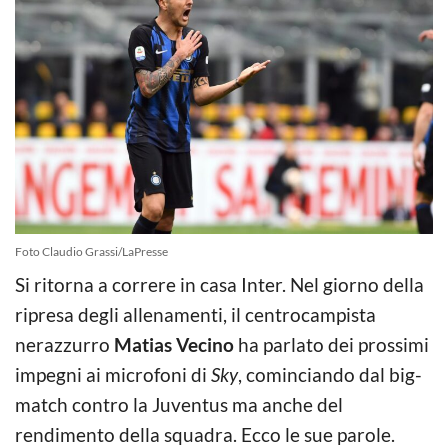
Foto Claudio Grassi/LaPresse
Si ritorna a correre in casa Inter. Nel giorno della
ripresa degli allenamenti, il centrocampista
nerazzurro
Matias Vecino
ha parlato dei prossimi
impegni ai microfoni di
Sky
, cominciando dal big-
match contro la Juventus ma anche del
rendimento della squadra. Ecco le sue parole.