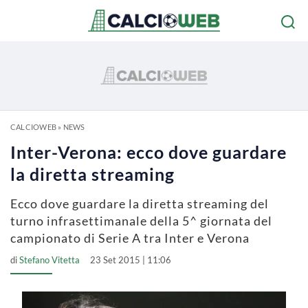
CALCIOWEB
»
NEWS
Inter-Verona: ecco dove guardare
la diretta streaming
Ecco dove guardare la diretta streaming del
turno infrasettimanale della 5^ giornata del
campionato di Serie A tra Inter e Verona
di
Stefano Vitetta
23 Set 2015 | 11:06