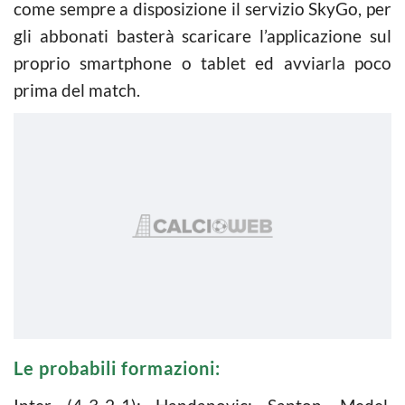
come sempre a disposizione il servizio SkyGo, per
gli abbonati basterà scaricare l’applicazione sul
proprio smartphone o tablet ed avviarla poco
prima del match.
Le probabili formazioni: