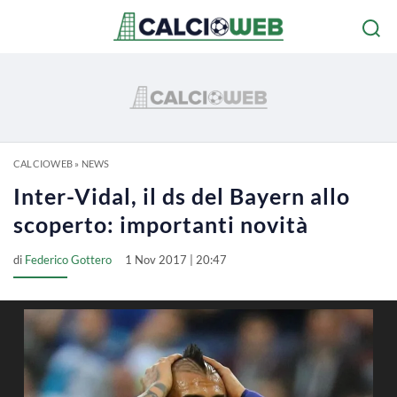
CALCIOWEB
»
NEWS
Inter-Vidal, il ds del Bayern allo
scoperto: importanti novità
di
Federico Gottero
1 Nov 2017 | 20:47