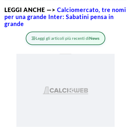
LEGGI ANCHE —>
Calciomercato, tre nomi
per una grande Inter: Sabatini pensa in
grande
Leggi gli articoli più recenti di
News