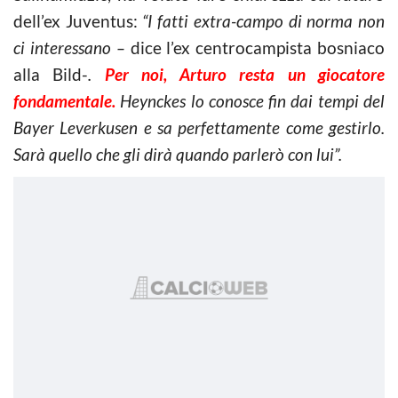
dell’ex Juventus:
“I fatti extra-campo di norma non
ci interessano –
dice l’ex centrocampista bosniaco
alla Bild-
.
Per noi, Arturo resta un giocatore
fondamentale.
Heynckes lo conosce fin dai tempi del
Bayer Leverkusen e sa perfettamente come gestirlo.
Sarà quello che gli dirà quando parlerò con lui”.