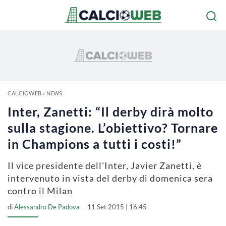
CALCIOWEB
»
NEWS
Inter, Zanetti: “Il derby dirà molto
sulla stagione. L’obiettivo? Tornare
in Champions a tutti i costi!”
Il vice presidente dell'Inter, Javier Zanetti, è
intervenuto in vista del derby di domenica sera
contro il Milan
di
Alessandro De Padova
11 Set 2015 | 16:45