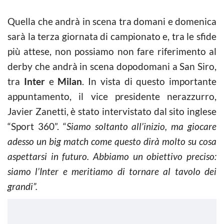
Quella che andrà in scena tra domani e domenica
sarà la terza giornata di campionato e, tra le sfide
più attese, non possiamo non fare riferimento al
derby che andrà in scena dopodomani a San Siro,
tra
Inter
e
Milan
. In vista di questo importante
appuntamento, il vice presidente nerazzurro,
Javier Zanetti, è stato intervistato dal sito inglese
“Sport 360”. “
Siamo soltanto all’inizio, ma giocare
adesso un big match come questo dirà molto su cosa
aspettarsi in futuro. Abbiamo un obiettivo preciso:
siamo l’Inter e meritiamo di tornare al tavolo dei
grandi”.