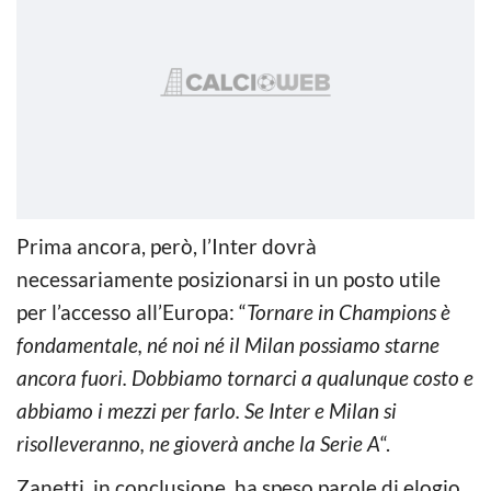
Prima ancora, però, l’Inter dovrà
necessariamente posizionarsi in un posto utile
per l’accesso all’Europa: “
Tornare in Champions è
fondamentale, né noi né il Milan possiamo starne
ancora fuori. Dobbiamo tornarci a qualunque costo e
abbiamo i mezzi per farlo. Se Inter e Milan si
risolleveranno, ne gioverà anche la Serie A
“.
Zanetti, in conclusione, ha speso parole di elogio