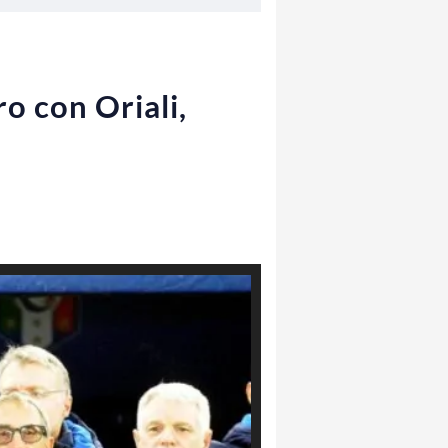
o con Oriali,