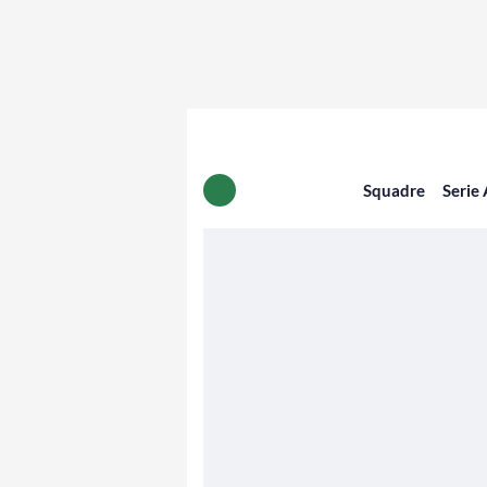
Squadre
Serie