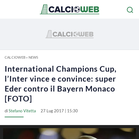
CALCIOWEB
»
NEWS
International Champions Cup,
l’Inter vince e convince: super
Eder contro il Bayern Monaco
[FOTO]
di
Stefano Vitetta
27 Lug 2017 | 15:30