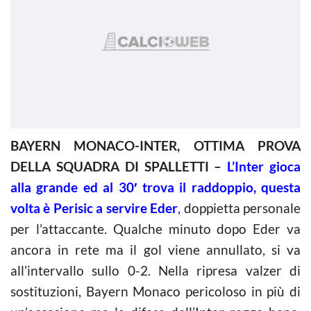
BAYERN MONACO-INTER, OTTIMA PROVA
DELLA SQUADRA DI SPALLETTI –
L’Inter gioca
alla grande ed al 30′ trova il raddoppio, questa
volta è Perisic a servire Eder
,
doppietta personale
per l’attaccante. Qualche minuto dopo Eder va
ancora in rete ma il gol viene annullato, si va
all’intervallo sullo 0-2. Nella ripresa valzer di
sostituzioni, Bayern Monaco pericoloso in più di